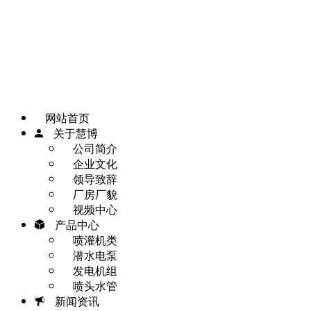
网站首页
一键拨打
发送短信
APP下载
地图
网站首页
关于慧博
公司简介
企业文化
领导致辞
厂房厂貌
视频中心
产品中心
喷灌机类
潜水电泵
发电机组
喷头水管
新闻资讯