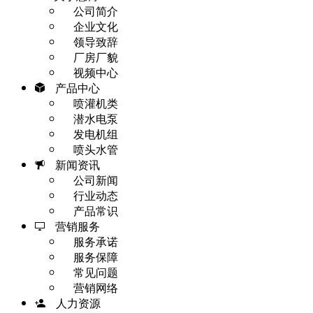
公司简介
企业文化
领导致辞
厂房厂貌
视频中心
产品中心
喷灌机类
潜水电泵
发电机组
喷头水管
新闻资讯
公司新闻
行业动态
产品常识
营销服务
服务承诺
服务保障
常见问题
营销网络
人力资源