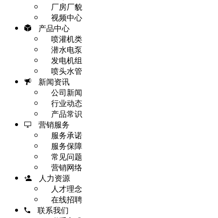
厂房厂貌
视频中心
产品中心
喷灌机类
潜水电泵
发电机组
喷头水管
新闻资讯
公司新闻
行业动态
产品常识
营销服务
服务承诺
服务保障
常见问题
营销网络
人力资源
人才理念
在线招聘
联系我们