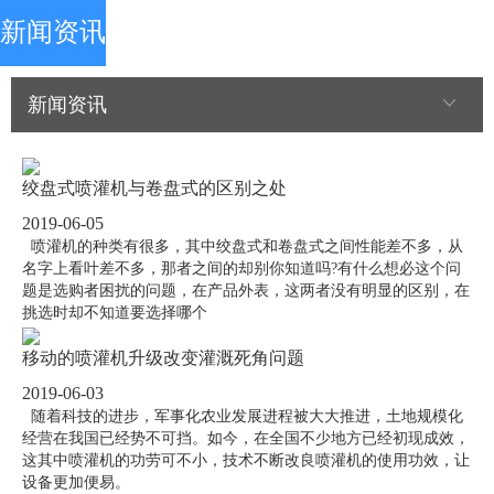
新闻资讯
新闻资讯
绞盘式喷灌机与卷盘式的区别之处
2019-06-05
喷灌机的种类有很多，其中绞盘式和卷盘式之间性能差不多，从
名字上看叶差不多，那者之间的却别你知道吗?有什么想必这个问
题是选购者困扰的问题，在产品外表，这两者没有明显的区别，在
挑选时却不知道要选择哪个
移动的喷灌机升级改变灌溉死角问题
2019-06-03
随着科技的进步，军事化农业发展进程被大大推进，土地规模化
经营在我国已经势不可挡。如今，在全国不少地方已经初现成效，
这其中喷灌机的功劳可不小，技术不断改良喷灌机的使用功效，让
设备更加便易。