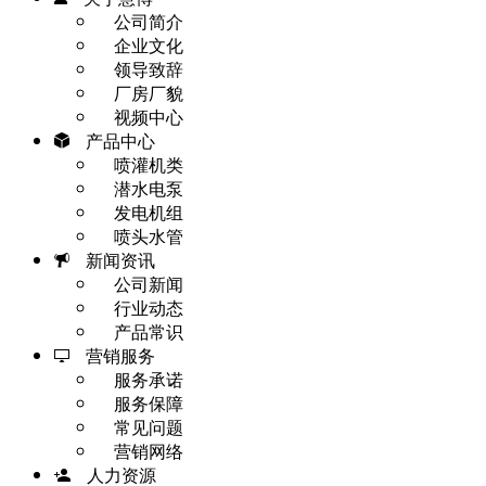
公司简介
企业文化
领导致辞
厂房厂貌
视频中心
产品中心
喷灌机类
潜水电泵
发电机组
喷头水管
新闻资讯
公司新闻
行业动态
产品常识
营销服务
服务承诺
服务保障
常见问题
营销网络
人力资源