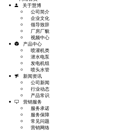
关于慧博
公司简介
企业文化
领导致辞
厂房厂貌
视频中心
产品中心
喷灌机类
潜水电泵
发电机组
喷头水管
新闻资讯
公司新闻
行业动态
产品常识
营销服务
服务承诺
服务保障
常见问题
营销网络