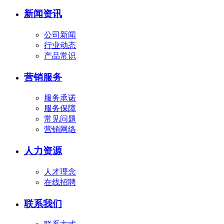
新闻资讯
公司新闻
行业动态
产品常识
营销服务
服务承诺
服务保障
常见问题
营销网络
人力资源
人才理念
在线招聘
联系我们