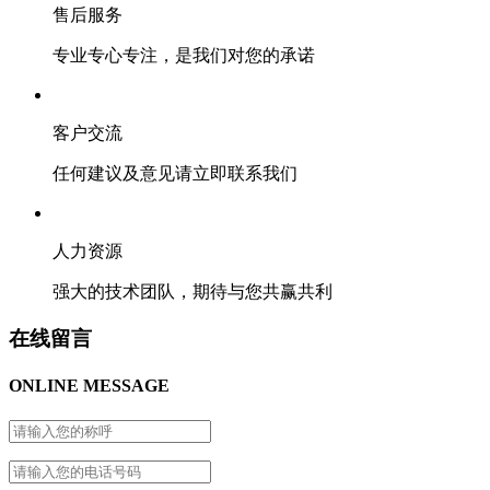
售后服务
专业专心专注，是我们对您的承诺
客户交流
任何建议及意见请立即联系我们
人力资源
强大的技术团队，期待与您共赢共利
在线留言
ONLINE MESSAGE