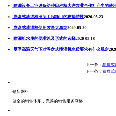
喷灌设备工业设备给种田种植大户农业合作社产生的使
卷盘式喷灌机田间工程项目的布局特性
2020-05-23
卷盘式喷灌机使用效果大总结
2020-05-20
喷灌机水质的要求以及形式的选择
2020-05-18
夏季高温天气下对卷盘式喷灌机水质要求有什么规定
202
上一条：
卷盘式
下一条：
卷盘式
销售网络
健全的销售体系，完善的销售服务网络