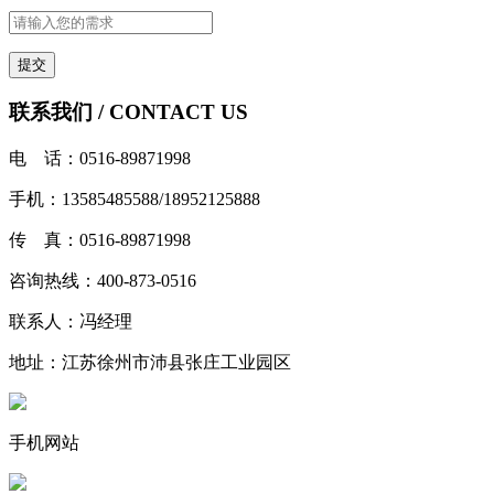
联系我们 / CONTACT US
电 话：0516-89871998
手机：13585485588/18952125888
传 真：0516-89871998
咨询热线：400-873-0516
联系人：冯经理
地址：江苏徐州市沛县张庄工业园区
手机网站