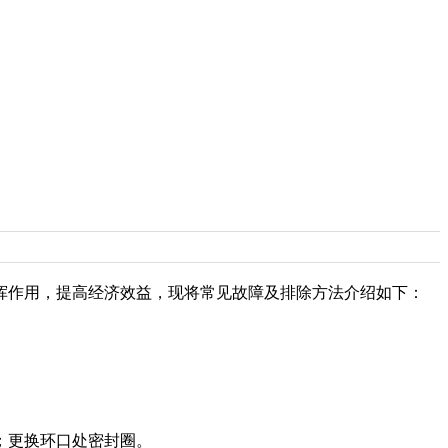
挥作用，提高经济效益，现将常见故障及排除方法介绍如下：
；更换环口处密封圈。