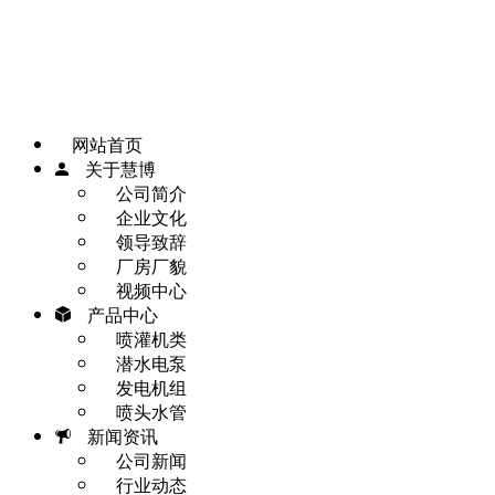
网站首页
一键拨打
发送短信
APP下载
地图
网站首页
关于慧博
公司简介
企业文化
领导致辞
厂房厂貌
视频中心
产品中心
喷灌机类
潜水电泵
发电机组
喷头水管
新闻资讯
公司新闻
行业动态