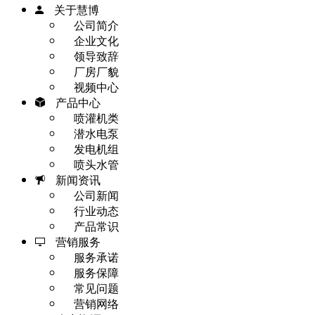
关于慧博
公司简介
企业文化
领导致辞
厂房厂貌
视频中心
产品中心
喷灌机类
潜水电泵
发电机组
喷头水管
新闻资讯
公司新闻
行业动态
产品常识
营销服务
服务承诺
服务保障
常见问题
营销网络