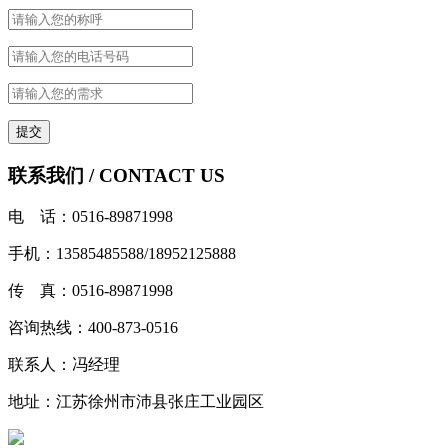
联系我们 / CONTACT US
电 话：0516-89871998
手机：13585485588/18952125888
传 真：0516-89871998
咨询热线：400-873-0516
联系人：冯经理
地址：江苏徐州市沛县张庄工业园区