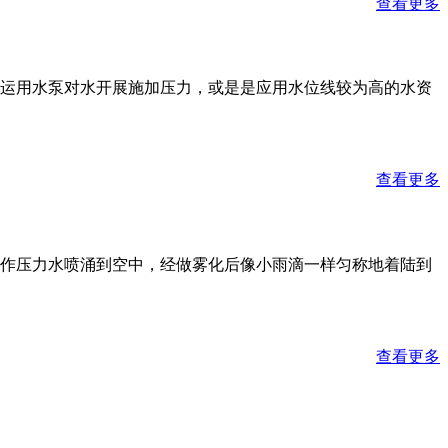
查看更多
运用水泵对水开展施加压力，或是是应用水位线较为高的水资
查看更多
作压力水喷涌到空中，经做雾化后像小雨滴一样匀称地着陆到
查看更多