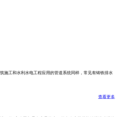
筑施工和水利水电工程应用的管道系统同样，常见有铸铁排水
查看更多