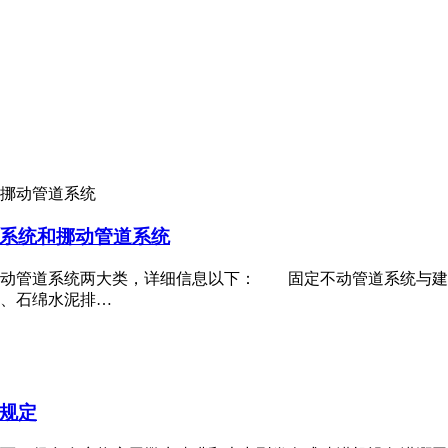
系统和挪动管道系统
挪动管道系统两大类，详细信息以下： 固定不动管道系统与建
、石绵水泥排…
规定