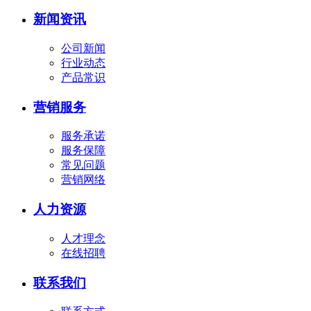
新闻资讯
公司新闻
行业动态
产品常识
营销服务
服务承诺
服务保障
常见问题
营销网络
人力资源
人才理念
在线招聘
联系我们