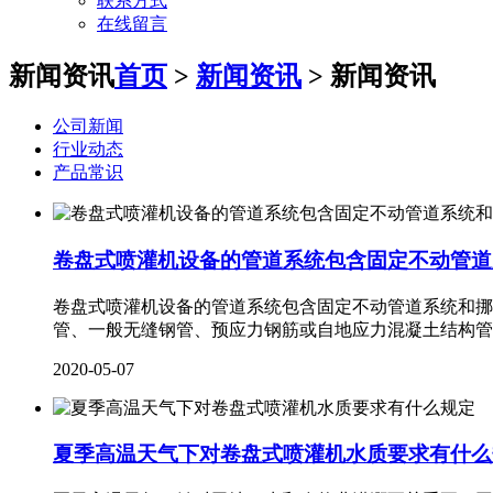
联系方式
在线留言
新闻资讯
首页
>
新闻资讯
> 新闻资讯
公司新闻
行业动态
产品常识
卷盘式喷灌机设备的管道系统包含固定不动管道
卷盘式喷灌机设备的管道系统包含固定不动管道系统和
管、一般无缝钢管、预应力钢筋或自地应力混凝土结构管
2020-05-07
夏季高温天气下对卷盘式喷灌机水质要求有什么