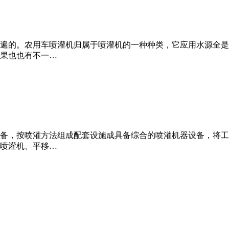
遍的。农用车喷灌机归属于喷灌机的一种种类，它应用水源全是
果也也有不一…
备，按喷灌方法组成配套设施成具备综合的喷灌机器设备，将工
喷灌机、平移…