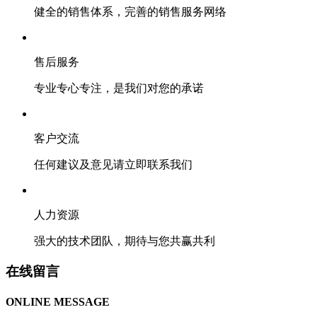
健全的销售体系，完善的销售服务网络
售后服务
专业专心专注，是我们对您的承诺
客户交流
任何建议及意见请立即联系我们
人力资源
强大的技术团队，期待与您共赢共利
在线留言
ONLINE MESSAGE