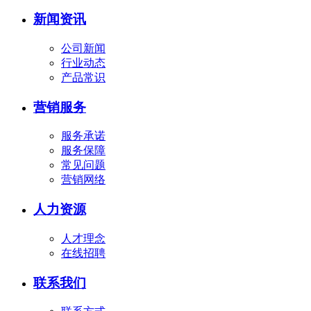
新闻资讯
公司新闻
行业动态
产品常识
营销服务
服务承诺
服务保障
常见问题
营销网络
人力资源
人才理念
在线招聘
联系我们