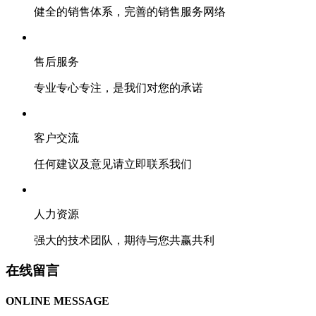
健全的销售体系，完善的销售服务网络
售后服务
专业专心专注，是我们对您的承诺
客户交流
任何建议及意见请立即联系我们
人力资源
强大的技术团队，期待与您共赢共利
在线留言
ONLINE MESSAGE