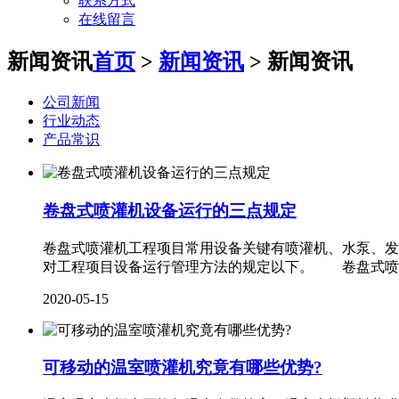
联系方式
在线留言
新闻资讯
首页
>
新闻资讯
> 新闻资讯
公司新闻
行业动态
产品常识
卷盘式喷灌机设备运行的三点规定
卷盘式喷灌机工程项目常用设备关键有喷灌机、水泵、发
对工程项目设备运行管理方法的规定以下。 卷盘式喷
2020-05-15
可移动的温室喷灌机究竟有哪些优势?