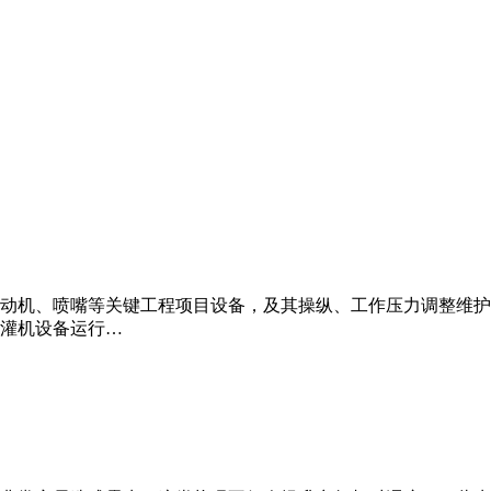
动机、喷嘴等关键工程项目设备，及其操纵、工作压力调整维护
灌机设备运行…