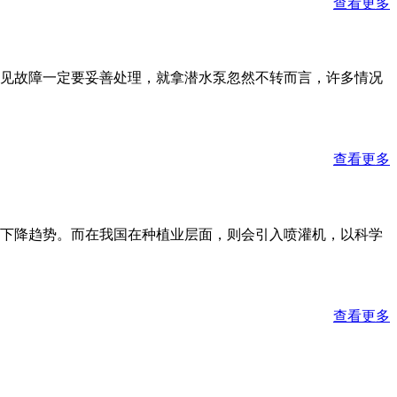
查看更多
见故障一定要妥善处理，就拿潜水泵忽然不转而言，许多情况
查看更多
下降趋势。而在我国在种植业层面，则会引入喷灌机，以科学
查看更多