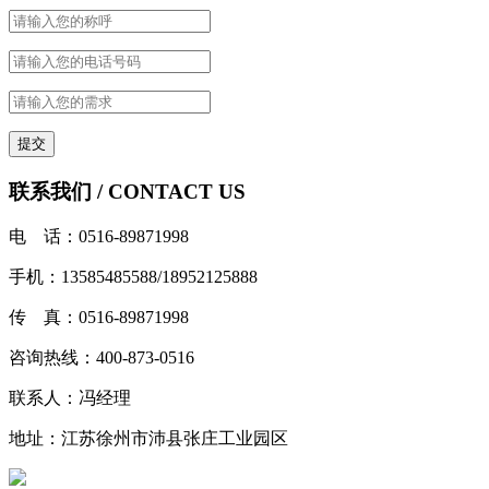
联系我们 / CONTACT US
电 话：0516-89871998
手机：13585485588/18952125888
传 真：0516-89871998
咨询热线：400-873-0516
联系人：冯经理
地址：江苏徐州市沛县张庄工业园区