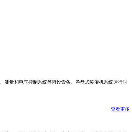
、测量和电气控制系统等附设设备。卷盘式喷灌机系统运行时
查看更多