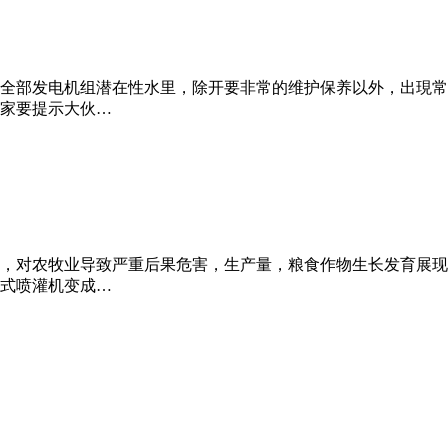
全部发电机组潜在性水里，除开要非常的维护保养以外，出現常
家要提示大伙…
，对农牧业导致严重后果危害，生产量，粮食作物生长发育展现
式喷灌机变成…