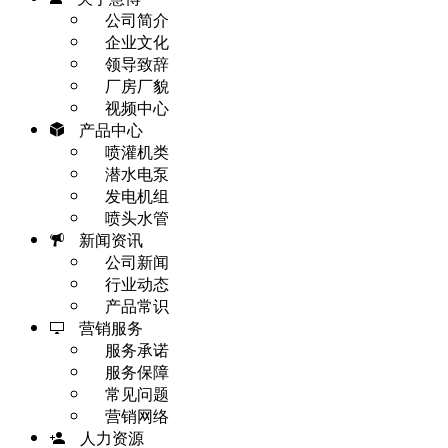
公司简介
企业文化
领导致辞
厂房厂貌
视频中心
产品中心
喷灌机类
潜水电泵
发电机组
喷头水管
新闻资讯
公司新闻
行业动态
产品常识
营销服务
服务承诺
服务保障
常见问题
营销网络
人力资源